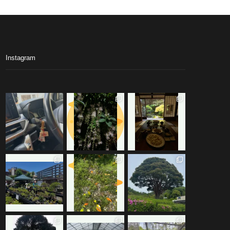
Instagram