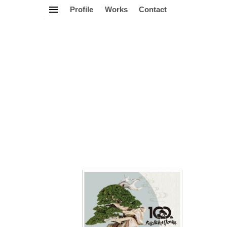
Profile
Works
Contact