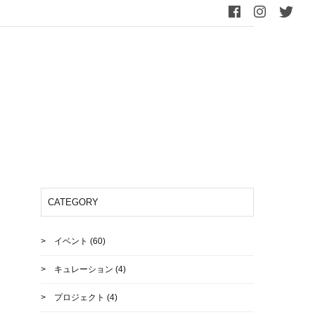
CATEGORY
イベント
(60)
キュレーション
(4)
プロジェクト
(4)