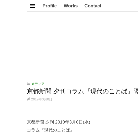
Profile
Works
Contact
メディア
京都新聞 夕刊コラム『現代のことば』隔
2019年3月8日
京都新聞 夕刊 2019年3月6日(水)
コラム『現代のことば』