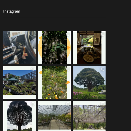
Instagram