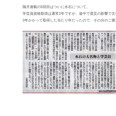
隔月連載の5回目はついに水石について。
学芸員資格取得は通常2年ですが、途中で震災の影響で文
3年かかって取得した当たり年だったので、その分のご褒