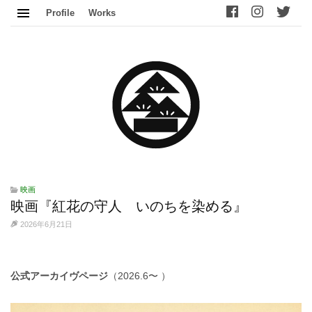
Profile
Works
映画
映画『紅花の守人 いのちを染める』
2026年6月21日
公式アーカイヴページ
（2026.6〜 ）