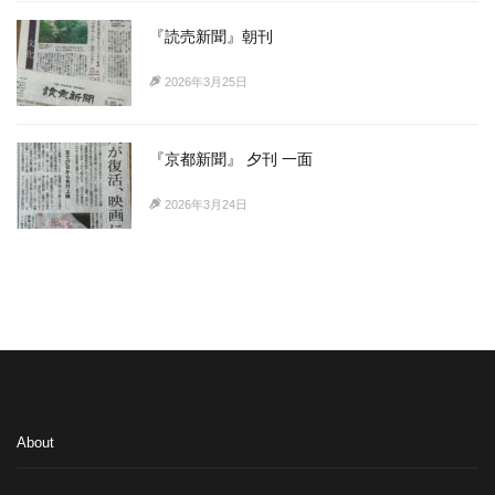
『読売新聞』朝刊
2026年3月25日
『京都新聞』 夕刊 一面
2026年3月24日
About