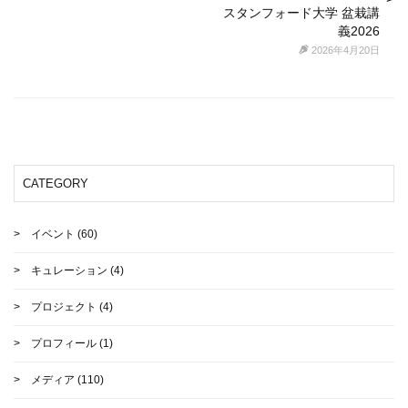
スタンフォード大学 盆栽講
義2026
2026年4月20日
CATEGORY
イベント
(60)
キュレーション
(4)
プロジェクト
(4)
プロフィール
(1)
メディア
(110)